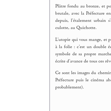
Plâtre fondu au bronze, et p
brutale, avec la Préfecture e
depuis, l’étalement urbain s’
culotte, au Quichotte.
L’utopie qui vous mange, et 
à la folie : c’est un double é
symbole de sa propre marche 
écrite d’avance de tous ces rê
Ce sont les images du chemin 
Préfecture puis le cinéma
probablement).