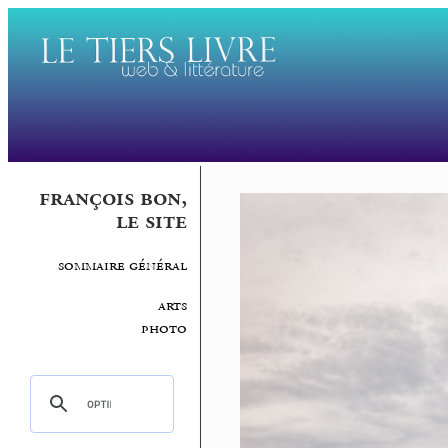
françois bon,
le site
sommaire général
arts
photo