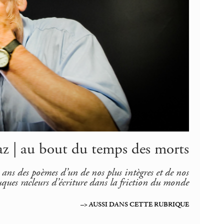
z | au bout du temps des morts
 ans des poèmes d’un de nos plus intègres et de nos
uques racleurs d’écriture dans la friction du monde
–> AUSSI DANS CETTE RUBRIQUE