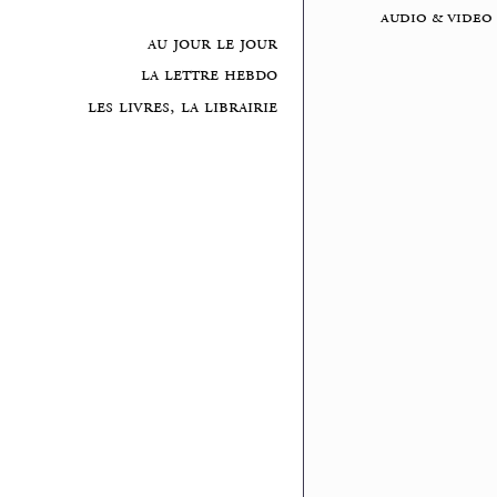
audio & video
au jour le jour
la lettre hebdo
les livres, la librairie