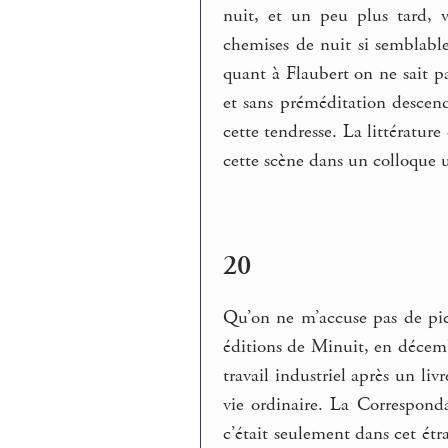
nuit, et un peu plus tard, 
chemises de nuit si semblable
quant à Flaubert on ne sait pa
et sans préméditation descenda
cette tendresse. La littératu
cette scène dans un colloque u
20
Qu’on ne m’accuse pas de pic
éditions de Minuit, en décemb
travail industriel après un liv
vie ordinaire. La Correspondanc
c’était seulement dans cet ét