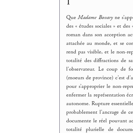
1
Que
Madame Bovary
ne s’app
des « études sociales » et des
roman dans son acception actu
attachée au monde, et se con
rend pas visible, et le non-r
totalité des diffractions de 
l’observateur. Le coup de fo
(moeurs de province) c’est d’a
pour s’approprier le non-repr
enfermer la représentation é
autonome. Rupture essentielle 
probablement l’ancrage de ce
documente le réel pouvant ac
totalité plurielle de docum