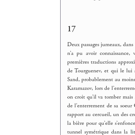
17
Deux passages jumeaux, dans 
n’a pu avoir connaissance, 
premières traductions approxi
de Tourguenev, et qui le lui 
Sand, probablement au moins en
Karamazov, lors de l’enterrem
on croit qu’il va tomber mais 
de l’enterrement de sa soeur 
rapport au cercueil, un des c
la bière pour qu’elle s’enfon
tunnel symétrique dans la lit