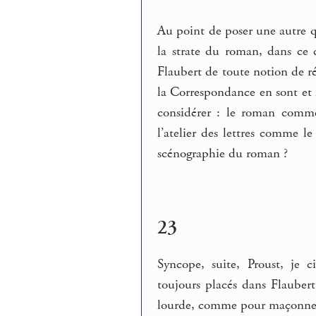
Au point de poser une autre qu
la strate du roman, dans ce 
Flaubert de toute notion de ré
la Correspondance en sont et l
considérer : le roman comme
l’atelier des lettres comme l
scénographie du roman ?
23
Syncope, suite, Proust, je ci
toujours placés dans Flaubert 
lourde, comme pour maçonner