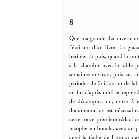
8
Que ma grande découverte en 
l’écriture d’un livre. La gra
héritée. Et puis, quand la nu
à la chambre avec la table po
semaines environ, puis cet a
périodes de finition ou de la
en fin d’après-midi et reprend
de décompression, entre 2 e
documentation est nécessaire
cette toute première rédaction
recopier en boucle, avec un 
aussi la tâche de l’auteur 