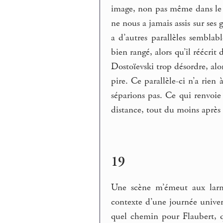
image, non pas même dans le 
ne nous a jamais assis sur ses g
a d’autres parallèles semblabl
bien rangé, alors qu’il réécrit 
Dostoïevski trop désordre, alo
pire. Ce parallèle-ci n’a rien
séparions pas. Ce qui renvoie 
distance, tout du moins après 
19
Une scène m’émeut aux larme
contexte d’une journée univer
quel chemin pour Flaubert, qu