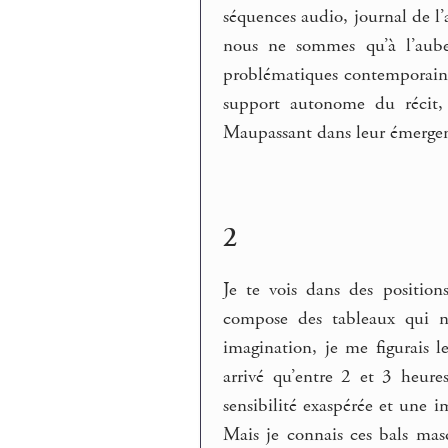
séquences audio, journal de l’
nous ne sommes qu’à l’aube
problématiques contemporaine
support autonome du récit, 
Maupassant dans leur émerg
2
Je te vois dans des positions
compose des tableaux qui n
imagination, je me figurais les
arrivé qu’entre 2 et 3 heur
sensibilité exaspérée et une 
Mais je connais ces bals mas