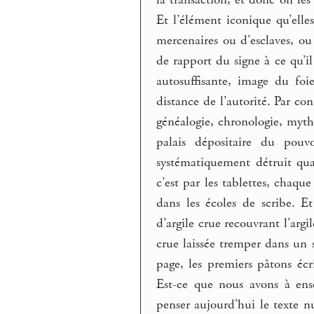
Et l’élément iconique qu’elle
mercenaires ou d’esclaves, o
de rapport du signe à ce qu’i
autosuffisante, image du foi
distance de l’autorité. Par con
généalogie, chronologie, mythe
palais dépositaire du pouvo
systématiquement détruit quan
c’est par les tablettes, chaqu
dans les écoles de scribe. E
d’argile crue recouvrant l’argi
crue laissée tremper dans un 
page, les premiers pâtons écri
Est-ce que nous avons à ens
penser aujourd’hui le texte 