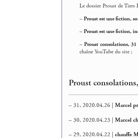
Le dossier Proust de Tiers 
–
Proust est une fiction, s
–
Proust est une fiction, i
–
Proust consolations, 31
chaîne YouTube du site ;
Proust consolations,
–
31, 2020.04.26 |
Marcel pr
–
30, 2020.04.23 |
Marcel ch
–
29, 2020.04.22 |
chauffe M