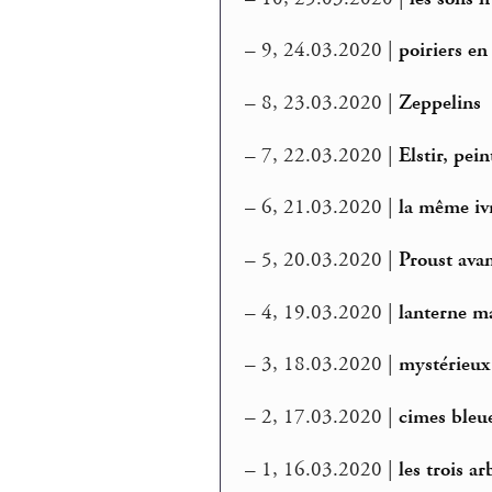
–
9, 24.03.2020 |
poiriers en
–
8, 23.03.2020 |
Zeppelins
–
7, 22.03.2020 |
Elstir, pein
–
6, 21.03.2020 |
la même iv
–
5, 20.03.2020 |
Proust ava
–
4, 19.03.2020 |
lanterne m
–
3, 18.03.2020 |
mystérieux
–
2, 17.03.2020 |
cimes bleu
–
1, 16.03.2020 |
les trois ar