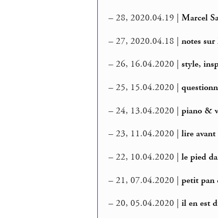
–
28, 2020.04.19 |
Marcel S
–
27, 2020.04.18 |
notes sur
–
26, 16.04.2020 |
style, in
–
25, 15.04.2020 |
questionn
–
24, 13.04.2020 |
piano & v
–
23, 11.04.2020 |
lire avant
–
22, 10.04.2020 |
le pied da
–
21, 07.04.2020 |
petit pan
–
20, 05.04.2020 |
il en est