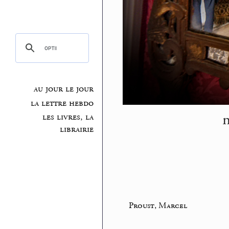
au jour le jour
la lettre hebdo
m
les livres, la
librairie
Proust, Marcel