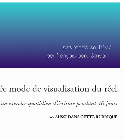
e mode de visualisation du réel
’un exercice quotidien d’écriture pendant 40 jours
–> AUSSI DANS CETTE RUBRIQUE