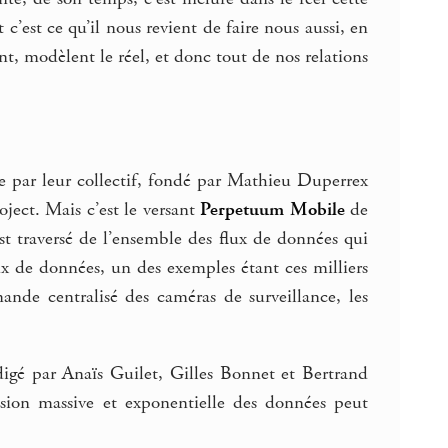
t c’est ce qu’il nous revient de faire nous aussi, en
, modèlent le réel, et donc tout de nos relations
par leur collectif, fondé par Mathieu Duperrex
oject. Mais c’est le versant
Perpetuum Mobile
de
est traversé de l’ensemble des flux de données qui
lux de données, un des exemples étant ces milliers
ande centralisé des caméras de surveillance, les
digé par Anaïs Guilet, Gilles Bonnet et Bertrand
on massive et exponentielle des données peut