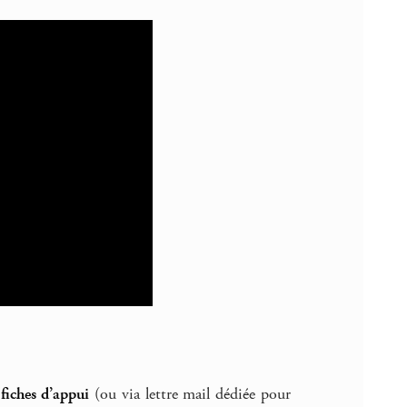
fiches d’appui
(ou via lettre mail dédiée pour