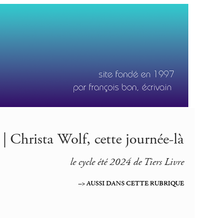
 Christa Wolf, cette journée-là
le cycle été 2024 de Tiers Livre
–> AUSSI DANS CETTE RUBRIQUE