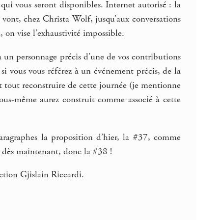
 qui vous seront disponibles. Internet autorisé : la
i vont, chez Christa Wolf, jusqu’aux conversations
 on vise l’exhaustivité impossible.
 un personnage précis d’une de vos contributions
si vous vous référez à un événement précis, de la
tout reconstruire de cette journée (je mentionne
ous-même aurez construit comme associé à cette
ragraphes la proposition d’hier, la #37, comme
r dès maintenant, donc la #38 !
ction Gjislain Riccardi.