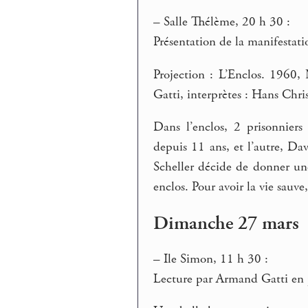
–
Salle Thélème, 20 h 30 :
Présentation de la manifestati
Projection : L’Enclos. 1960
Gatti, interprètes : Hans Chr
Dans l’enclos, 2 prisonnier
depuis 11 ans, et l’autre, Dav
Scheller décide de donner un
enclos. Pour avoir la vie sauve,
Dimanche 27 mars
–
Ile Simon, 11 h 30 :
Lecture par Armand Gatti en