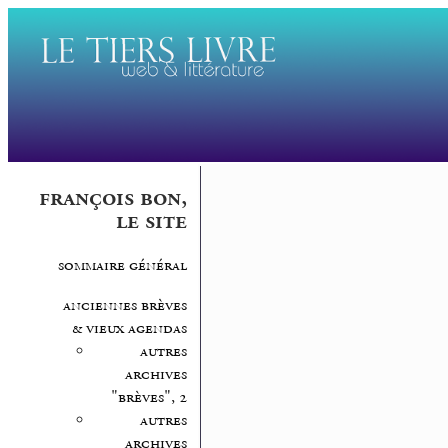
françois bon,
le site
sommaire général
anciennes brèves
& vieux agendas
autres
archives
"brèves", 2
autres
archives