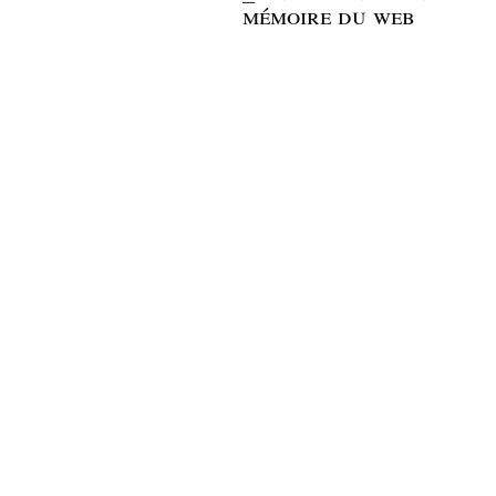
mémoire du web