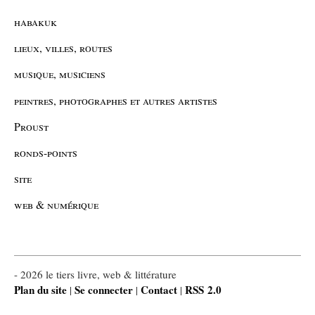
habakuk
lieux, villes, routes
musique, musiciens
peintres, photographes et autres artistes
Proust
ronds-points
site
web & numérique
- 2026 le tiers livre, web & littérature
Plan du site
Se connecter
Contact
RSS 2.0
|
|
|