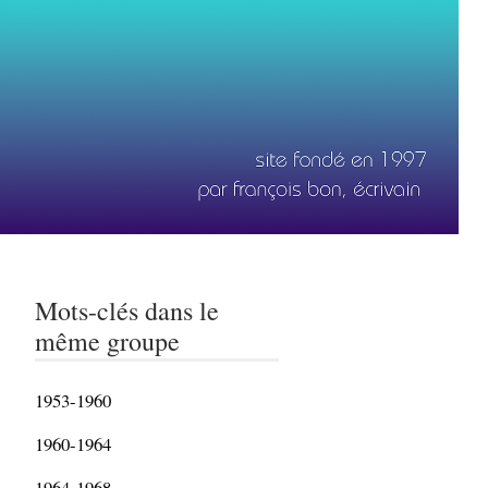
Mots-clés dans le
même groupe
1953-1960
1960-1964
1964-1968