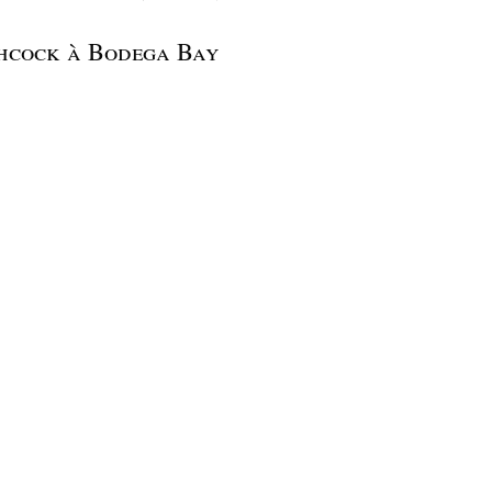
chcock à Bodega Bay