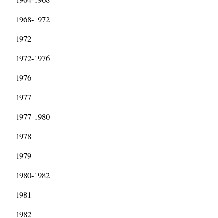
1968-1972
1972
1972-1976
1976
1977
1977-1980
1978
1979
1980-1982
1981
1982