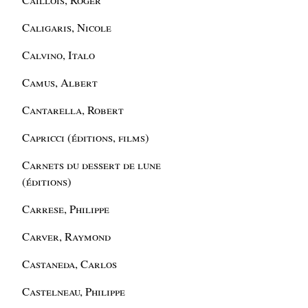
Caligaris, Nicole
Calvino, Italo
Camus, Albert
Cantarella, Robert
Capricci (éditions, films)
Carnets du dessert de lune
(éditions)
Carrese, Philippe
Carver, Raymond
Castaneda, Carlos
Castelneau, Philippe