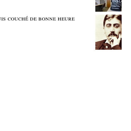
suis couché de bonne heure