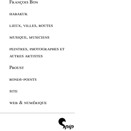
François Bon
habakuk
lieux, villes, routes
musique, musiciens
peintres, photographes et
autres artistes
Proust
ronds-points
site
web & numérique