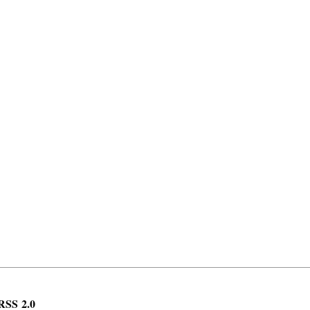
RSS 2.0