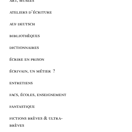
ateliers d’écriture
auf deutsch
bibliothèques
dictionnaires
écrire en prison
écrivain, un métier ?
entretiens
facs, écoles, enseignement
fantastique
fictions brèves & ultra-
brèves