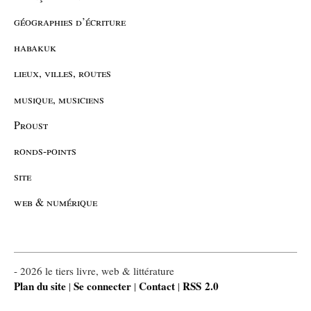
géographies d’écriture
habakuk
lieux, villes, routes
musique, musiciens
Proust
ronds-points
site
web & numérique
- 2026 le tiers livre, web & littérature
Plan du site
Se connecter
Contact
RSS 2.0
|
|
|