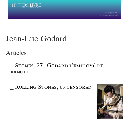
Jean-Luc Godard
Articles
_
Stones, 27 | Godard l’employé de
banque
_
Rolling Stones, uncensored