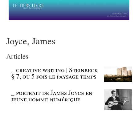
Joyce, James
Articles
_
creative writing | Steinbeck
§ 7, ou 5 fois le paysage-temps
_
portrait de James Joyce en
jeune homme numérique