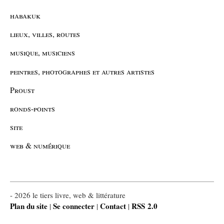
habakuk
lieux, villes, routes
musique, musiciens
peintres, photographes et autres artistes
Proust
ronds-points
site
web & numérique
- 2026 le tiers livre, web & littérature
Plan du site
Se connecter
Contact
RSS 2.0
|
|
|