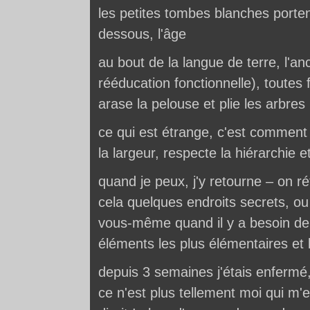
les petites tombes blanches porten
dessous, l'âge
au bout de la langue de terre, l'a
rééducation fonctionnelle), toutes 
arase la pelouse et plie les arbres
ce qui est étrange, c'est comment 
la largeur, respecte la hiérarchie et
quand je peux, j'y retourne – on 
cela quelques endroits secrets, ou 
vous-même quand il y a besoin de s
éléments les plus élémentaires et l
depuis 3 semaines j'étais enfermé,
ce n'est plus tellement moi qui m