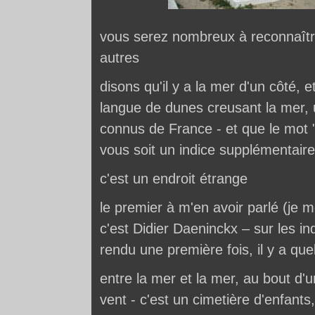
vous serez nombreux à reconnaître l
autres
disons qu'il y a la mer d'un côté, e
langue de dunes creusant la mer, 
connus de France - et que le mot "
vous soit un indice supplémentaire
c'est un endroit étrange
le premier à m'en avoir parlé (je m
c'est Didier Daeninckx – sur les in
rendu une première fois, il y a qu
entre la mer et la mer, au bout d'
vent - c'est un cimetière d'enfants