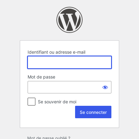
Se
connecter
Identifiant ou adresse e-mail
Mot de passe
Se souvenir de moi
Mot de passe oublié ?