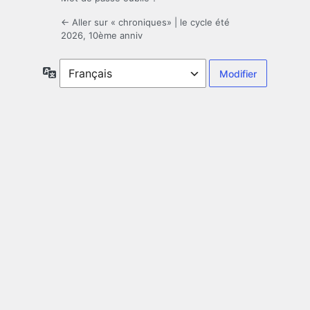
← Aller sur « chroniques» | le cycle été
2026, 10ème anniv
Langue