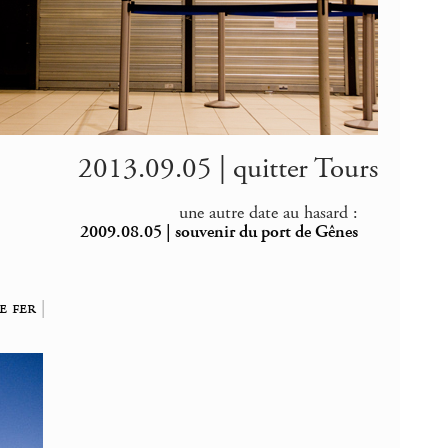
2013.09.05 | quitter Tours
une autre date au hasard :
2009.08.05 | souvenir du port de Gênes
e fer
|