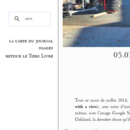
la carte du journal
images
05.0
retour le Tiers Livre
Tout ce mois de juillet 2018, 
with a view
), une suite d’inc
même, avec l’image Google Stre
Oakland, la dernière chose qu’il