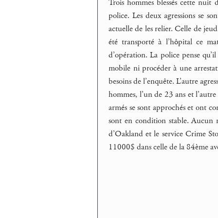
Trois hommes blessés cette nuit d
police. Les deux agressions se son
actuelle de les relier. Celle de je
été transporté à l’hôpital ce ma
d’opération. La police pense qu’i
mobile ni procéder à une arrestat
besoins de l’enquête. L’autre agr
hommes, l’un de 23 ans et l’autre
armés se sont approchés et ont com
sont en condition stable. Aucun m
d’Oakland et le service Crime Sto
11000$ dans celle de la 84ème ave