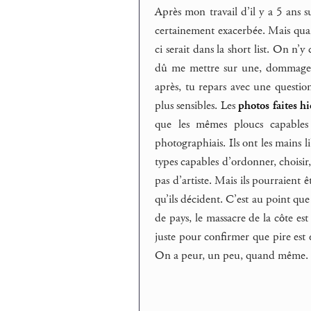
Après mon travail d’il y a 5 ans 
certainement exacerbée. Mais quand
ci serait dans la short list. On n’
dû me mettre sur une, dommage, je
après, tu repars avec une question
plus sensibles. Les
photos faites hi
que les mêmes ploucs capables
photographiais. Ils ont les mains 
types capables d’ordonner, choisir, i
pas d’artiste. Mais ils pourraient
qu’ils décident. C’est au point que
de pays, le massacre de la côte est
juste pour confirmer que pire est 
On a peur, un peu, quand même.