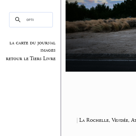
la carte du journal
images
retour le Tiers Livre
|
La Rochelle, Vendée, A