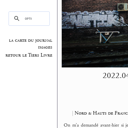
la carte du journal
images
retour le Tiers Livre
2022.04
|
Nord & Hauts de Franc
On m’a demandé avant-hier si je 