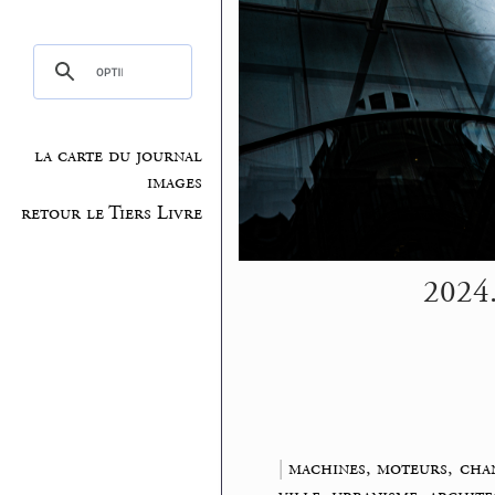
la carte du journal
images
retour le Tiers Livre
2024.
|
machines, moteurs, cha