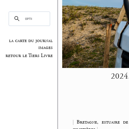
la carte du journal
images
retour le Tiers Livre
2024.
|
Bretagne, estuaire de