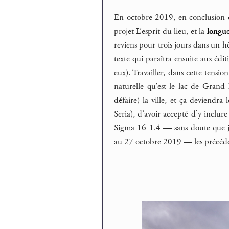
En octobre 2019, en conclusion 
projet L’esprit du lieu, et la
longue
reviens pour trois jours dans un hô
texte qui paraîtra ensuite aux édit
eux). Travailler, dans cette tensio
naturelle qu’est le lac de Grand L
défaire) la ville, et ça deviendra
Seria), d’avoir accepté d’y inclu
Sigma 16 1.4 — sans doute que j’
au 27 octobre 2019 — les précéden