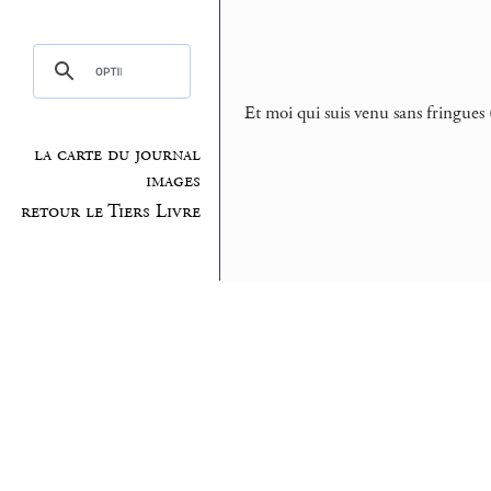
Et moi qui suis venu sans fringues 
la carte du journal
images
retour le Tiers Livre