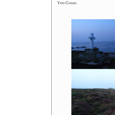
Yves Cozan.