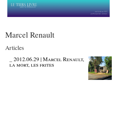
Marcel Renault
Articles
_
2012.06.29 | Marcel Renault,
la mort, les frites