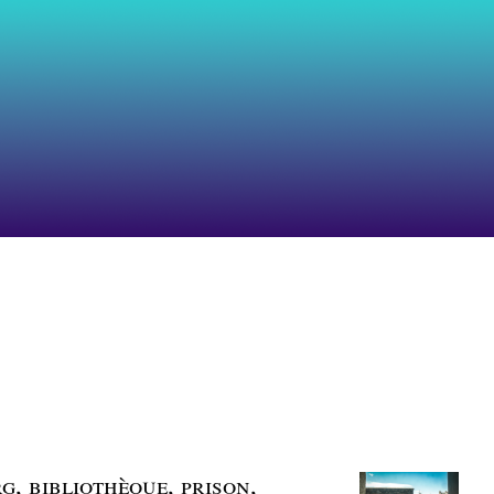
g, bibliothèque, prison,