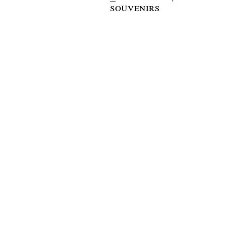
souvenirs