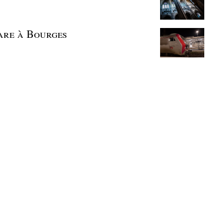
gare à Bourges