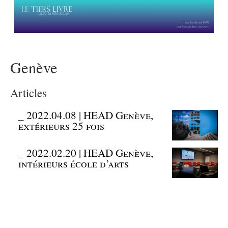
Genève
Articles
_
2022.04.08 | HEAD Genève,
extérieurs 25 fois
_
2022.02.20 | HEAD Genève,
intérieurs école d’arts