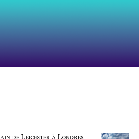
rain de Leicester à Londres