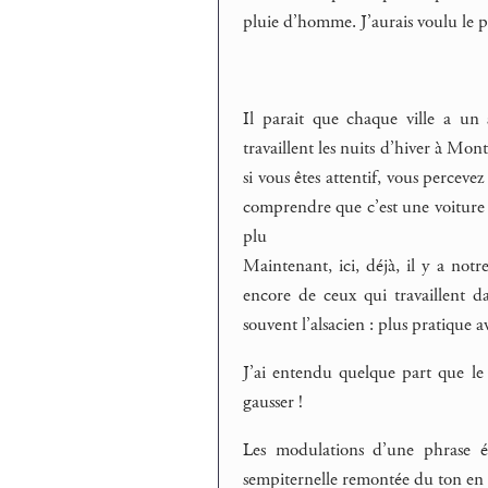
pluie d’homme. J’aurais voulu le p
Il parait que chaque ville a un 
travaillent les nuits d’hiver à Mont
si vous êtes attentif, vous perce
comprendre que c’est une voiture q
plu
Maintenant, ici, déjà, il y a not
encore de ceux qui travaillent da
souvent l’alsacien : plus pratique av
J’ai entendu quelque part que le 
gausser !
Les modulations d’une phrase én
sempiternelle remontée du ton en fi