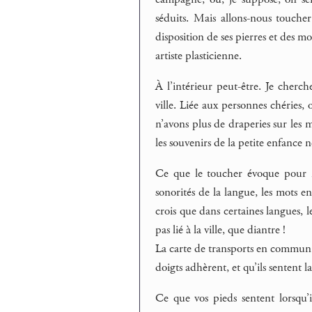
séduits. Mais allons-nous touche
disposition de ses pierres et des mo
artiste plasticienne.
À l’intérieur peut-être. Je cherch
ville. Liée aux personnes chéries,
n’avons plus de draperies sur les 
les souvenirs de la petite enfance 
Ce que le toucher évoque pour mo
sonorités de la langue, les mots 
crois que dans certaines langues, 
pas lié à la ville, que diantre !
La carte de transports en commun est
doigts adhèrent, et qu’ils sentent 
Ce que vos pieds sentent lorsqu’i