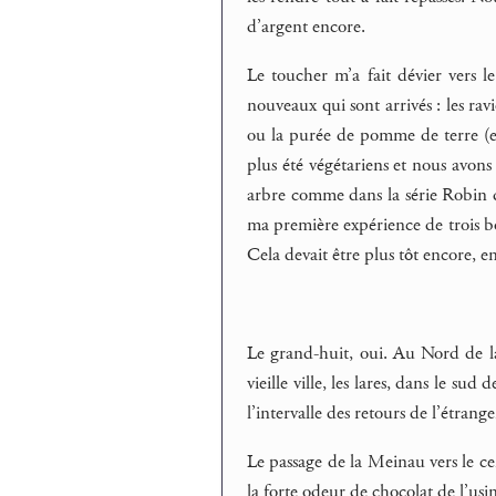
d’argent encore.
Le toucher m’a fait dévier vers 
nouveaux qui sont arrivés : les ravi
ou la purée de pomme de terre (en
plus été végétariens et nous avon
arbre comme dans la série Robin d
ma première expérience de trois bo
Cela devait être plus tôt encore, 
Le grand-huit, oui. Au Nord de la v
vieille ville, les lares, dans le sud
l’intervalle des retours de l’étrang
Le passage de la Meinau vers le cen
la forte odeur de chocolat de l’usi