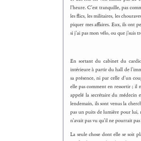
l’heure. C’est tranquille, pas com
les flics, les militaires, les chour
piquer mes affaires. Eux, ils ont p
si j’ai pas mon vélo, ou que j’suis 
En sortant du cabinet du cardiol
intérieure à partir du hall de l’im
sa présence, ni par celle d’un coup
elle pas comment en ressortir ; il n
appelé la secrétaire du médecin e
lendemain, ils sont venus la cherch
pas un puits de lumière pour lui, 
n’avait pas vu qu’il ne pourrait pas
La seule chose dont elle se soit pl