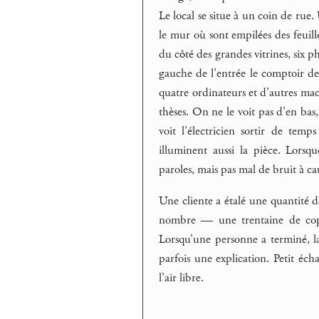
Le local se situe à un coin de rue. 
le mur où sont empilées des feuille
du côté des grandes vitrines, six 
gauche de l’entrée le comptoir de 
quatre ordinateurs et d’autres mac
thèses. On ne le voit pas d’en bas,
voit l’électricien sortir de tem
illuminent aussi la pièce. Lorsq
paroles, mais pas mal de bruit à c
Une cliente a étalé une quantité de
nombre — une trentaine de copies
Lorsqu’une personne a terminé, l
parfois une explication. Petit écha
l’air libre.