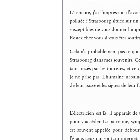
Là encore, j’ai l’impression d’avoir
polluée ? Strasbourg située sur un 
susceptibles de vous donner l’impre
Restez chez vous si vous êtes souffra
Cela n’a probablement pas toujours
Strasbourg dans mes souvenirs. Cert
tant prisés par les touristes, et ce
Je ne prise pas. L’humaine urbain
de leur passé et les signes de leur f
L’électricien est là, il apparaît 
pour y accéder. La patronne, sympa
est souvent appelée pour débour
l’étage, ceux qui sont sur internet.