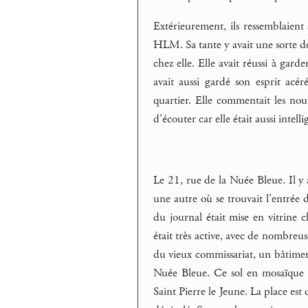
Extérieurement, ils ressemblaient
HLM. Sa tante y avait une sorte de
chez elle. Elle avait réussi à gar
avait aussi gardé son esprit acé
quartier. Elle commentait les nouv
d’écouter car elle était aussi intell
Le 21, rue de la Nuée Bleue. Il y 
une autre où se trouvait l’entrée
du journal était mise en vitrine 
était très active, avec de nombreus
du vieux commissariat, un bâtimen
Nuée Bleue. Ce sol en mosaïque est
Saint Pierre le Jeune. La place est 