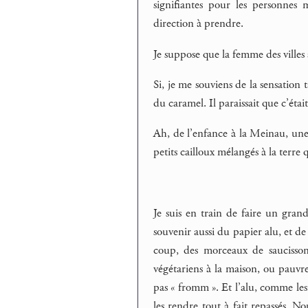
signifiantes pour les personnes 
direction à prendre.
Je suppose que la femme des villes 
Si, je me souviens de la sensation
du caramel. Il paraissait que c’éta
Ah, de l’enfance à la Meinau, une 
petits cailloux mélangés à la terre q
Je suis en train de faire un gran
souvenir aussi du papier alu, et de
coup, des morceaux de saucisso
végétariens à la maison, ou pauvre
pas « fromm ». Et l’alu, comme les 
les rendre tout à fait repassés. No