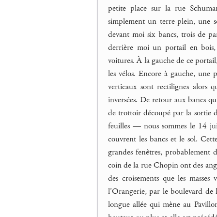
petite place sur la rue Schuma
simplement un terre-plein, une s
devant moi six bancs, trois de pa
derrière moi un portail en bois, 
voitures. À la gauche de ce portai
les vélos. Encore à gauche, une pa
verticaux sont rectilignes alors
inversées. De retour aux bancs qui
de trottoir découpé par la sortie 
feuilles — nous sommes le 14 juill
couvrent les bancs et le sol. Cet
grandes fenêtres, probablement d
coin de la rue Chopin ont des angle
des croisements que les masses v
l’Orangerie, par le boulevard de 
longue allée qui mène au Pavillon