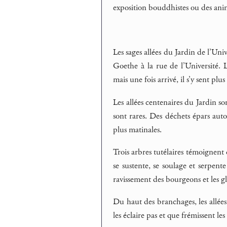
exposition bouddhistes ou des anim
Les sages allées du Jardin de l’Uni
Goethe à la rue de l’Université. L
mais une fois arrivé, il s’y sent plu
Les allées centenaires du Jardin so
sont rares. Des déchets épars auto
plus matinales.
Trois arbres tutélaires témoignen
se sustente, se soulage et serpente
ravissement des bourgeons et les gl
Du haut des branchages, les allées 
les éclaire pas et que frémissent le