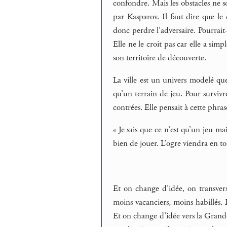
confondre. Mais les obstacles ne 
par Kasparov. Il faut dire que l
donc perdre l’adversaire. Pourrait
Elle ne le croit pas car elle a sim
son territoire de découverte.
La ville est un univers modelé que 
qu’un terrain de jeu. Pour survivre
contrées. Elle pensait à cette phras
« Je sais que ce n’est qu’un jeu mai
bien de jouer. L’ogre viendra en to
Et on change d’idée, on transverse
moins vacanciers, moins habillés. E
Et on change d’idée vers la Grand-R