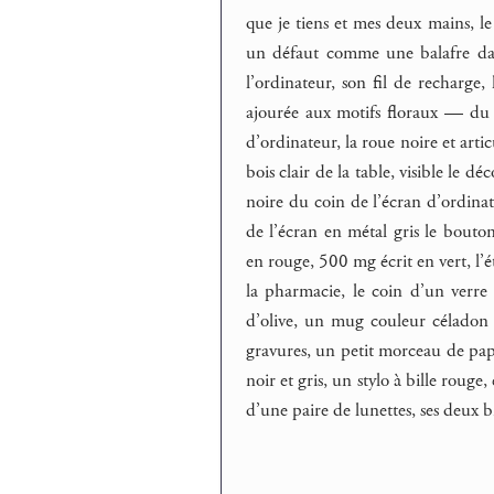
que je tiens et mes deux mains, le
un défaut comme une balafre dans
l’ordinateur, son fil de recharge,
ajourée aux motifs floraux — du 
d’ordinateur, la roue noire et arti
bois clair de la table, visible le
noire du coin de l’écran d’ordina
de l’écran en métal gris le bout
en rouge, 500 mg écrit en vert, l’é
la pharmacie, le coin d’un verre 
d’olive, un mug couleur céladon a
gravures, un petit morceau de papi
noir et gris, un stylo à bille rouge
d’une paire de lunettes, ses deux 