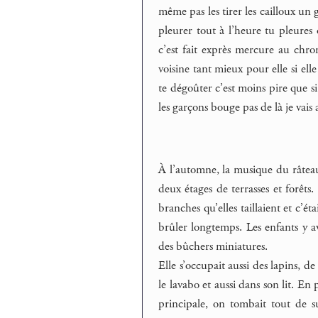
même pas les tirer les cailloux un 
pleurer tout à l’heure tu pleures 
c’est fait exprès mercure au chrom
voisine tant mieux pour elle si el
te dégoûter c’est moins pire que si
les garçons bouge pas de là je vais 
À l’automne, la musique du râteau q
deux étages de terrasses et forêts
branches qu’elles taillaient et c’é
brûler longtemps. Les enfants y a
des bûchers miniatures.
Elle s’occupait aussi des lapins, de
le lavabo et aussi dans son lit. En
principale, on tombait tout de su