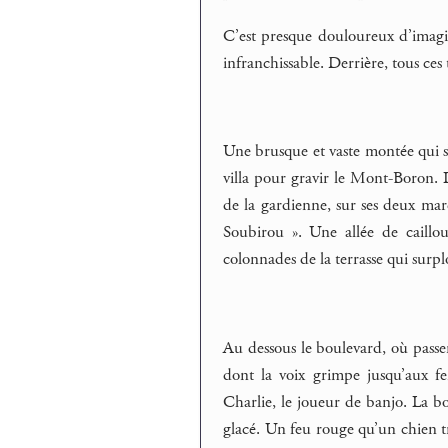
C’est presque douloureux d’imagi
infranchissable. Derrière, tous ces
Une brusque et vaste montée qui s
villa pour gravir le Mont-Boron. L
de la gardienne, sur ses deux marc
Soubirou ». Une allée de caillou
colonnades de la terrasse qui surpl
Au dessous le boulevard, où passen
dont la voix grimpe jusqu’aux f
Charlie, le joueur de banjo. La b
glacé. Un feu rouge qu’un chien t