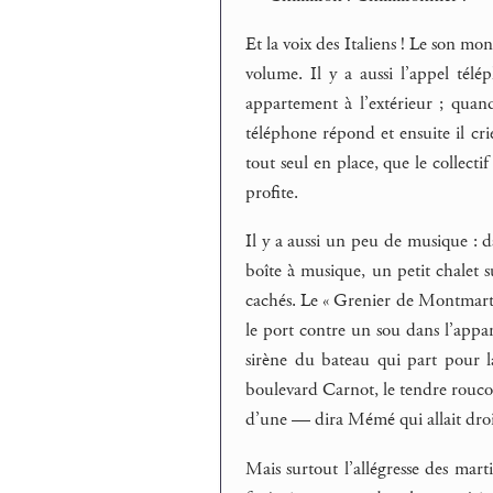
Et la voix des Italiens ! Le son mon
volume. Il y a aussi l’appel télé
appartement à l’extérieur ; quand
téléphone répond et ensuite il cri
tout seul en place, que le collect
profite.
Il y a aussi un peu de musique : d
boîte à musique, un petit chalet s
cachés. Le « Grenier de Montmartr
le port contre un sou dans l’appar
sirène du bateau qui part pour l
boulevard Carnot, le tendre rouco
d’une — dira Mémé qui allait droit
Mais surtout l’allégresse des marti