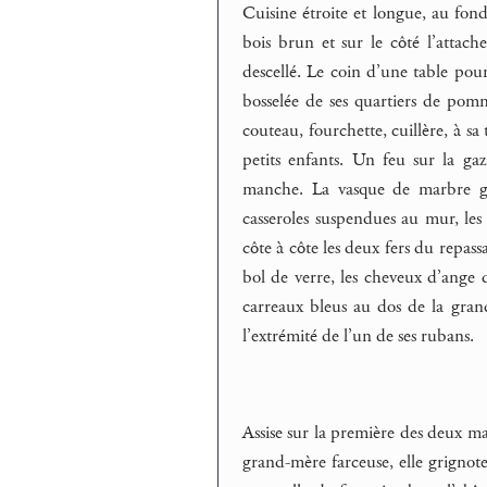
Cuisine étroite et longue, au fond
bois brun et sur le côté l’attache
descellé. Le coin d’une table pou
bosselée de ses quartiers de pomme
couteau, fourchette, cuillère, à sa 
petits enfants. Un feu sur la gaz
manche. La vasque de marbre gris
casseroles suspendues au mur, les
côte à côte les deux fers du repass
bol de verre, les cheveux d’ange 
carreaux bleus au dos de la grand
l’extrémité de l’un de ses rubans.
Assise sur la première des deux m
grand-mère farceuse, elle grignot