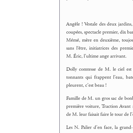
Angèle ! Vestale des deux jardins
coupées, spectacle premier, dix bam
Mémé, mère en deuxième, toujours
sans l‘être, initiatrices des prem
M. Éric, l’ultime ange arrivant.
Dolly comtesse de M. le ciel est 
tonnants qui frappent l’eau, bate
pleurent, c’est beau !
Famille de M. un gros sac de bonb
première voiture, Traction Avant 
de M. leur faisait faire le tour de 
Les N. Palier d’en face, la grand-m