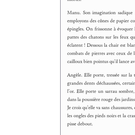
Manu. Son imagination sadique n
employons des cônes de papier com
épingles. On frissonne à évoquer l
pattes des chatons sur les feux qu
éclatent ! Dessous la chair est bla
combats de pierres avec ceux de la
cailloux bien pointus qu’il lance av
Angèle. Elle porte, tressée sur l
grandes dents déchaussées, certai
l’or. Elle porte un sarrau sombre,
dans la poussière rouge des jardins.
Je crois qu’elle va sans chaussures,
les ongles des pieds noirs et la cra
pisse debout.