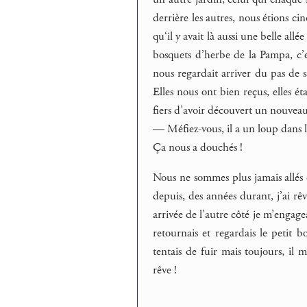
derrière les autres, nous étions cin
qu‘il y avait là aussi une belle all
bosquets d’herbe de la Pampa, c’e
nous regardait arriver du pas de sa 
Elles nous ont bien reçus, elles éta
fiers d’avoir découvert un nouveau te
— Méfiez-vous, il a un loup dans l
Ça nous a douchés !
Nous ne sommes plus jamais allés 
depuis, des années durant, j’ai rêv
arrivée de l’autre côté je m’engag
retournais et regardais le petit bo
tentais de fuir mais toujours, il 
rêve !