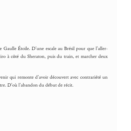
 Gaulle Étoile. D’une escale au Brésil pour que l’aller-
tiro à côté du Sheraton, puis du train, et marcher deux
venir qui remonte d’avoir découvert avec contrariété un
tre. D’où l’abandon du début de récit.