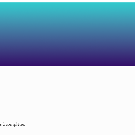
s à compléter.