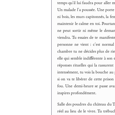
temps qu’il lui faudra pour aller m
Un malade l’a poussée. Une porte est
ni bois, les murs capitonnés, la fe
maintenir le calme en toi. Pourtan
ne peut sortir ni même le demande
viendra. Tu essaies de te manifeste
personne ne vient : c’est normal 
chambre tu ne décides plus de rien.
elle qui semble indifférente à son 
réponses rituelles qui la rassurent
intensément, tu vois la bouche au
si on va te libérer de cette prison
fou. Une demi-heure se passe avant
inspires profondément.
Salle des poudres du château du Ta
réel au lieu de le vivre. Tu trébuc