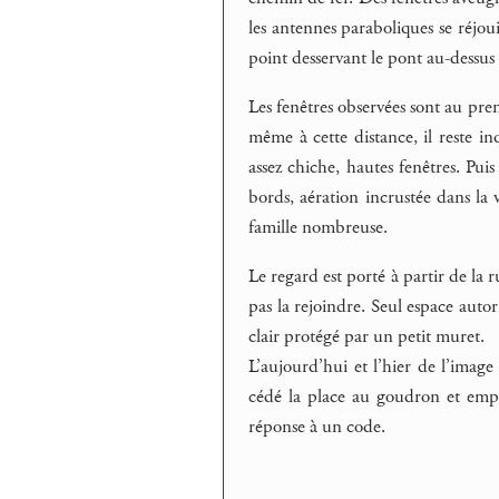
les antennes paraboliques se réjou
point desservant le pont au-dessus d
Les fenêtres observées sont au prem
même à cette distance, il reste in
assez chiche, hautes fenêtres. Puis 
bords, aération incrustée dans la
famille nombreuse.
Le regard est porté à partir de la
pas la rejoindre. Seul espace autor
clair protégé par un petit muret.
L’aujourd’hui et l’hier de l’image 
cédé la place au goudron et empla
réponse à un code.