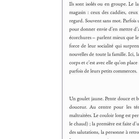
Ils sont isolés ou en groupe. Le 
magasin : ceux des caddies, ceux 
regard. Souvent sans mot. Parfois 
pour donner envie d’en mettre d’au
écorchures – parlent mieux que le 
force de leur socialité qui surpre
nouvelles de toute la famille. Ici,
corps et c’est avec elle qu’on plac
parfois de leurs petits commerces.
Un goulet jaune. Pente douce et b
douceur. Au centre pour les témé
maltraitées. Le couloir long est pe
le chaud) ; la première est faite d’u
des salutations, la personne à retr