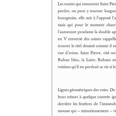
Les routes qui entourent Saint Pier
perdre, on peut y tourner longueme
bourgeoise, elle suit à l’opposé l
mais qui pour le moment charrie
l’autoroute proclame la double app
en V renversé des usines rappel
trouver le réel dessiné comme il e
vue d’avion. Saint Pierre, cité ou
Ruban bleu, la Loire. Rubans mar
voisines qu’il en perdrait sa vie si le
Lignes géométriques des voies. De l
leurs trésors à quelque contrée i
derrière les fenêtres de l’immeub
mousse qui – minutieusement – vi