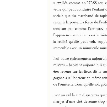
surveillée comme en URSS (ou en 
veille qui peut conduire l’enfant
sociale que du marchand de tapis.
rester à la porte. La force de l’e
sens, un peu comme l’écriture, le 
l’apparence attendue pour le visi
la réalité qu’elle peut voir, supp
immeuble avec un minuscule muret
Nul autre enfermement aujourd’hui
misères – habitent aujourd’hui au-d
êtes revenu sur les lieux dit la s
gagnée sur l’horreur en même temp
de l’omelette. Pour qu’elle soit g
Face au rail la cité disparaîtra qua
marges d’une cité devenue trop 