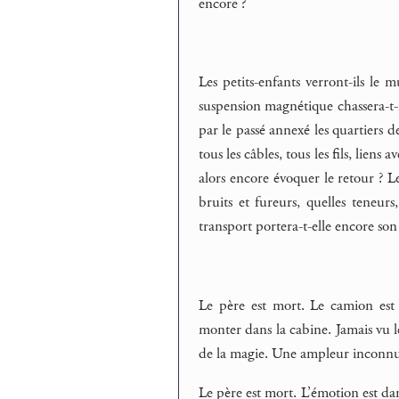
encore ?
Les petits-enfants verront-ils le 
suspension magnétique chassera-t-i
par le passé annexé les quartiers d
tous les câbles, tous les fils, liens
alors encore évoquer le retour ? L
bruits et fureurs, quelles teneu
transport portera-t-elle encore son 
Le père est mort. Le camion est 
monter dans la cabine. Jamais vu 
de la magie. Une ampleur inconnue
Le père est mort. L’émotion est da