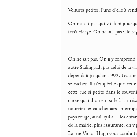
Voitures petites, l’une d’elle à vend
On ne sait pas qui vit là ni pourq
forêt vierge. On ne sait pas si le re
On ne sait pas. On n’y comprend r
autre Stalingrad, pas celui de la 
dépendait jusqu’en 1992. Les conv
se cacher. Il n’empêche que cette 
cette rue si petite dans le souveni
chose quand on en parle à la maison
nourrira les cauchemars, interroge
pays rouge, aussi, qui a… les enfan
de la mairie, plus rassurante, on y 
La rue Victor Hugo vous conduit à