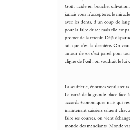
Goût acide en bouche, salivation, 
jamais vous n’accepterez le miracl
avec les dents, d’un coup de lan
pour la faire durer mais elle est 
promet de la retenir. Déjà disparu
sait que c’est la dernière. On veu
autour de soi c’est pareil pour tou
cligne de l’œil ; on voudrait le lui 
La soufflerie, énormes ventilateur
Le carré de la grande place face 
accords économiques mais qui rest
maintenant caissiers saluent chacu
faire ses courses, on vient échange
monde des mendiants. Monde variabl