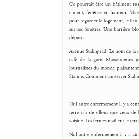
Ce pourrait être un bâtiment russe
ciment, fenêtres en hauteur. Mais 
pour regarder le logement, le lieu
sur ses fenêtres. Une barrière blo
départ.
Avenue Stalingrad. Le nom de la ru
café de la gare. Maisonnettes jo
journalistes du monde plaisantent 
Staline. Comment conserver Stali
Nul autre enfermement il y a cent a
terre n’a de sillons que ceux de 
voisine. Les fermes maillent le te
Nul autre enfermement il y a cinq