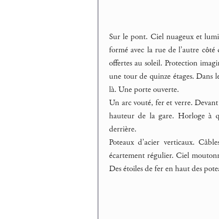
Sur le pont. Ciel nuageux et lumi
formé avec la rue de l’autre côté
offertes au soleil. Protection imag
une tour de quinze étages. Dans le 
là. Une porte ouverte.
Un arc vouté, fer et verre. Devant
hauteur de la gare. Horloge à qu
derrière.
Poteaux d’acier verticaux. Câble
écartement régulier. Ciel moutonne
Des étoiles de fer en haut des pot