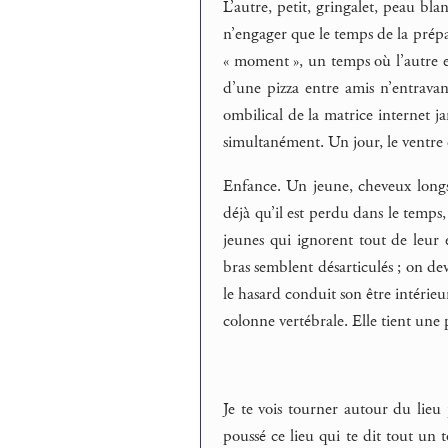
L’autre, petit, gringalet, peau bl
n’engager que le temps de la prépar
« moment », un temps où l’autre e
d’une pizza entre amis n’entrava
ombilical de la matrice internet j
simultanément. Un jour, le ventre 
Enfance. Un jeune, cheveux longs
déjà qu’il est perdu dans le temps, 
jeunes qui ignorent tout de leur 
bras semblent désarticulés ; on de
le hasard conduit son être intérieur
colonne vertébrale. Elle tient une
Je te vois tourner autour du lieu 
poussé ce lieu qui te dit tout un 