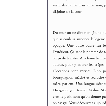
verticales : tube clair, tube noir
disjoints de la cour.
Du mur on ne dira rien. Jaune p
que sa couleur annonce le logement
opaque. Une autre ouvre sur le 
l’extérieur. Ça sent la pomme de te
corps de la mère. Au-dessus le cha
autour, pour y adorer les crêpes
allocations sont versées. Lino p
bourguignon mâché et recraché da
mère parlent. Une langue s’échan
Ouagadougou terreur Staline Stal
c’est le petit nom qu’on donne parf
on est gai. Vous découvrez aujourd’h