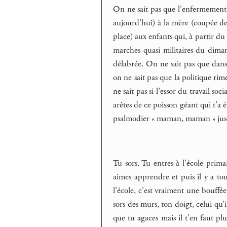
On ne sait pas que l’enfermement 
aujourd’hui) à la mère (coupée de 
place) aux enfants qui, à partir du 
marches quasi militaires du dima
délabrée. On ne sait pas que dans
on ne sait pas que la politique rim
ne sait pas si l’essor du travail soci
arêtes de ce poisson géant qui t’a 
psalmodier « maman, maman » jusqu’
Tu sors. Tu entres à l’école primai
aimes apprendre et puis il y a tou
l’école, c’est vraiment une bouffée
sors des murs, ton doigt, celui qu’i
que tu agaces mais il t’en faut plu