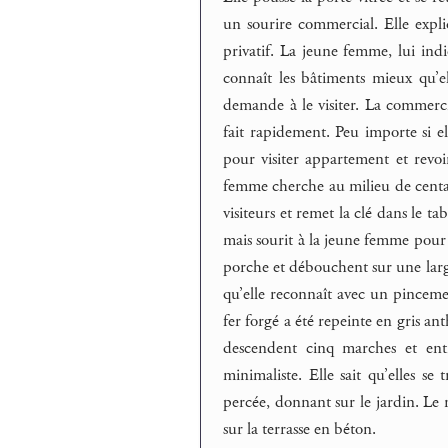
un sourire commercial. Elle expl
privatif. La jeune femme, lui indi
connaît les bâtiments mieux qu’el
demande à le visiter. La commerci
fait rapidement. Peu importe si ell
pour visiter appartement et revoi
femme cherche au milieu de centai
visiteurs et remet la clé dans le t
mais sourit à la jeune femme pour 
porche et débouchent sur une larg
qu’elle reconnaît avec un pincem
fer forgé a été repeinte en gris an
descendent cinq marches et ent
minimaliste. Elle sait qu’elles s
percée, donnant sur le jardin. Le r
sur la terrasse en béton.