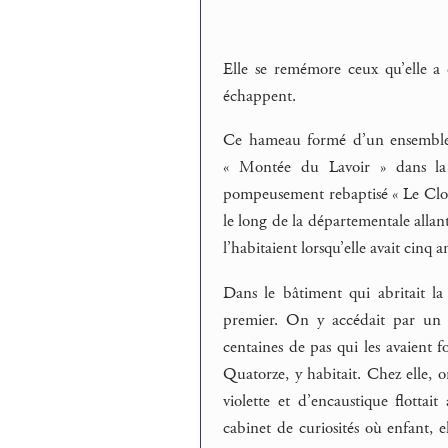
Elle se remémore ceux qu’elle a 
échappent.
Ce hameau formé d’un ensemble de
« Montée du Lavoir » dans la
pompeusement rebaptisé « Le Clos d
le long de la départementale allan
l’habitaient lorsqu’elle avait cinq a
Dans le bâtiment qui abritait la
premier. On y accédait par un es
centaines de pas qui les avaient 
Quatorze, y habitait. Chez elle, 
violette et d’encaustique flottai
cabinet de curiosités où enfant, 