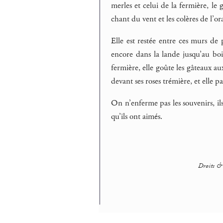
merles et celui de la fermière, le
chant du vent et les colères de l’or
Elle est restée entre ces murs de p
encore dans la lande jusqu’au bois
fermière, elle goûte les gâteaux a
devant ses roses trémière, et elle pa
On n’enferme pas les souvenirs, ils
qu’ils ont aimés.
Droits & 