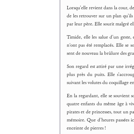
Lorsqu’elle revient dans la cour, de
de les retrouver sur un plan qu’il
par leur père. Elle sourit malgré e
Timide, elle les salue d’un geste, e
n‘ont pas été remplacés. Elle se so
sent de nouveau la brûlure des gra
Son regard est attiré par une irrég
plus près du puits. Elle s’accrou
suivant les volutes du coquillage e
En la regardant, elle se souvient so
quatre enfants du même âge à vivre
pirates et de princesses, tout un p
mémoire. Que d’heures passées ici,
enceinte de pierres !