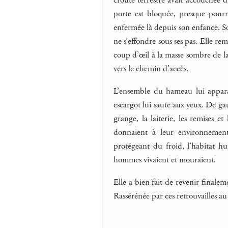
porte est bloquée, presque pourr
enfermée là depuis son enfance. Sou
ne s’effondre sous ses pas. Elle rem
coup d’œil à la masse sombre de la
vers le chemin d’accès.
L’ensemble du hameau lui apparaît
escargot lui saute aux yeux. De gau
grange, la laiterie, les remises 
donnaient à leur environnement
protégeant du froid, l’habitat h
hommes vivaient et mouraient.
Elle a bien fait de revenir finale
Rassérénée par ces retrouvailles a