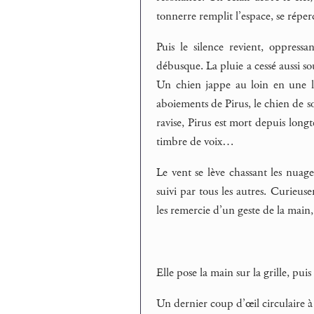
tonnerre remplit l’espace, se répe
Puis le silence revient, oppressa
débusque. La pluie a cessé aussi so
Un chien jappe au loin en une lon
aboiements de Pirus, le chien de son
ravise, Pirus est mort depuis longte
timbre de voix…
Le vent se lève chassant les nuag
suivi par tous les autres. Curieuse
les remercie d’un geste de la main,
Elle pose la main sur la grille, puis
Un dernier coup d’œil circulaire à c