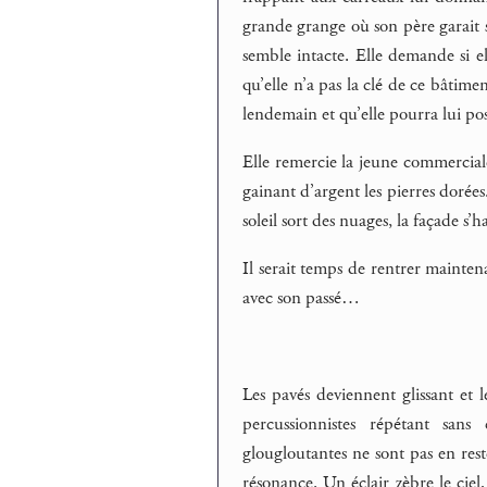
grande grange où son père garait s
semble intacte. Elle demande si el
qu’elle n’a pas la clé de ce bâtime
lendemain et qu’elle pourra lui pose
Elle remercie la jeune commerciale
gainant d’argent les pierres dorées.
soleil sort des nuages, la façade s’
Il serait temps de rentrer maintena
avec son passé…
Les pavés deviennent glissant et 
percussionnistes répétant sans
glougloutantes ne sont pas en res
résonance. Un éclair zèbre le ciel