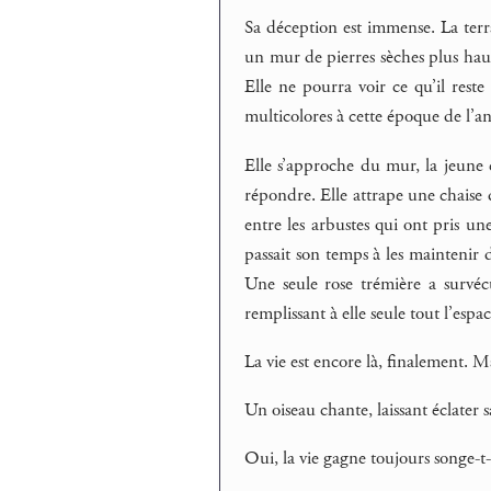
Sa déception est immense. La terr
un mur de pierres sèches plus haut 
Elle ne pourra voir ce qu’il reste
multicolores à cette époque de l’a
Elle s’approche du mur, la jeune
répondre. Elle attrape une chaise d
entre les arbustes qui ont pris un
passait son temps à les maintenir 
Une seule rose trémière a survéc
remplissant à elle seule tout l’espac
La vie est encore là, finalement. Ma
Un oiseau chante, laissant éclater 
Oui, la vie gagne toujours songe-t