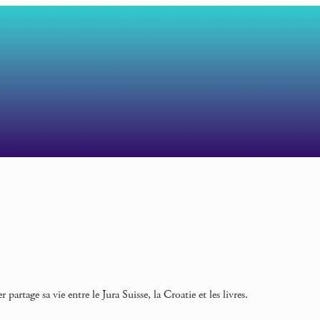
 partage sa vie entre le Jura Suisse, la Croatie et les livres.