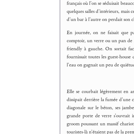
français où l’on se séduisait beauc
quelques salles d’intérieurs, mais ce
d’un bar à l’autre on perdait son 
En journée, on ne faisait que pa
comptoir, un verre ou un pan de mu
friendly à gauche. On sortait fac
fournissait toutes les guest-house 
l’eau on gagnait un peu de quiétu
Elle se courbait légèrement en arr
dissipait derrière la fumée d’une 
diagonale sur le béton, ses jambe
grande porte de verre s’ouvrait i
groom poussant un massif chariot s
touristes-là n’étaient pas de la pre