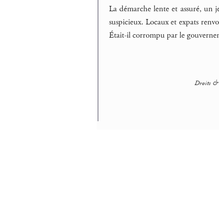
La démarche lente et assuré, un je
suspicieux. Locaux et expats renvo
Était-il corrompu par le gouverne
Droits & 