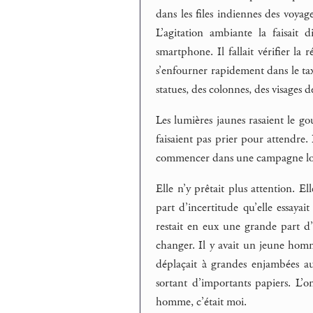
dans les files indiennes des voyage
L’agitation ambiante la faisait d
smartphone. Il fallait vérifier la r
s’enfourner rapidement dans le tax
statues, des colonnes, des visages
Les lumières jaunes rasaient le g
faisaient pas prier pour attendre.
commencer dans une campagne loin
Elle n’y prêtait plus attention. El
part d’incertitude qu’elle essayai
restait en eux une grande part d’
changer. Il y avait un jeune hom
déplaçait à grandes enjambées au
sortant d’importants papiers. L’o
homme, c’était moi.