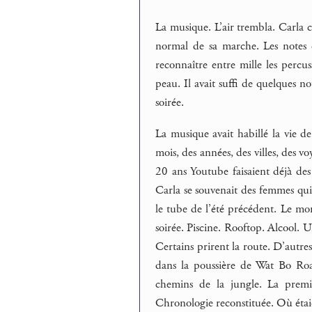
La musique. L’air trembla. Carla cr
normal de sa marche. Les notes d
reconnaître entre mille les percus
peau. Il avait suffi de quelques n
soirée.
La musique avait habillé la vie d
mois, des années, des villes, des vo
20 ans Youtube faisaient déjà des
Carla se souvenait des femmes qui
le tube de l’été précédent. Le mo
soirée. Piscine. Rooftop. Alcool. 
Certains prirent la route. D’autr
dans la poussière de Wat Bo Road
chemins de la jungle. La premi
Chronologie reconstituée. Où étaie