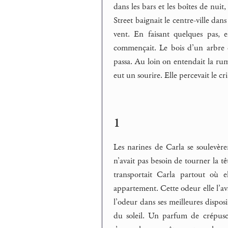
dans les bars et les boîtes de nuit
Street baignait le centre-ville dans
vent. En faisant quelques pas,
commençait. Le bois d’un arbre c
passa. Au loin on entendait la rum
eut un sourire. Elle percevait le cri
1
Les narines de Carla se soulevère
n’avait pas besoin de tourner la t
transportait Carla partout où e
appartement. Cette odeur elle l’avai
l’odeur dans ses meilleures disposi
du soleil. Un parfum de crépuscu