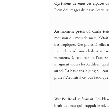
Qu’étaient devenus ces espaces dans
Plein des images du passé, les yeux 
Au moment précis où Carla était
mousson du mois de mars, c’était 
des tropiques. Ces pluies-là, elles
Un ciel lourd, une chaleur stressa
vaporeux. La chaleur de l’eau se 
imaginait toutes les Kathleen qu’e
au sol. Là-bas dans la jungle, l’eau
pluie ? Pleuvait-il ce jour fatidique
Wat Bo Road se finissait. Les kla
bruit de l’eau qui frappait le sol. 