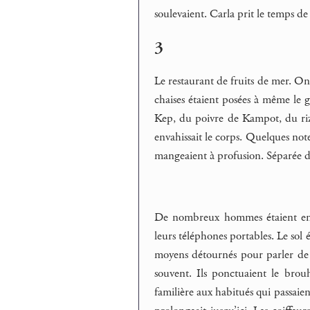
soulevaient. Carla prit le temps de
3
Le restaurant de fruits de mer. On 
chaises étaient posées à même le 
Kep, du poivre de Kampot, du riz
envahissait le corps. Quelques notes
mangeaient à profusion. Séparée de
De nombreux hommes étaient entas
leurs téléphones portables. Le sol 
moyens détournés pour parler de le
souvent. Ils ponctuaient le bro
familière aux habitués qui passaient