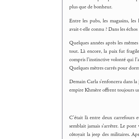
plus que de bonheur.
Entre les pubs, les magasins, les 
avait-t-elle connu ? Dans les échos 
Quelques années après les mêmes hi
tout. Là encore, la paix fut fragi
compris l’instinctive volonté qui l
Quelques mètres carrés pour dormir
Demain Carla s’enfoncera dans la j
empire Khmère offrent toujours un 
C’était là entre deux carrefours et
semblait jamais s’arrêter. Le pont
côtoyait la jeep des militaires. A