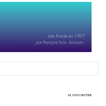
se connecter