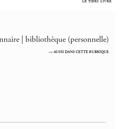
le tiers livre
nnaire | bibliothèque (personnelle)
–> AUSSI DANS CETTE RUBRIQUE