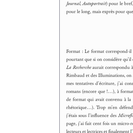
Journal, Autoportrait
) pour le bre
pour le long, mais exprès pour qu
Format : Le format correspond-il 
pourtant que si on considère qu’il
La Recherche
aurait correspondu à
Rimbaud et des Illuminations, on 
mes tentatives d’écriture, j’ai co
romans (encore que !…), à format 
de format qui avait convenu à la p
rhétorique…). Trop m’en défend
j’étais sous l’influence des
Microfi
page, j’ai fait cent fois un micro-
lecteurs et lectrices et finalement 