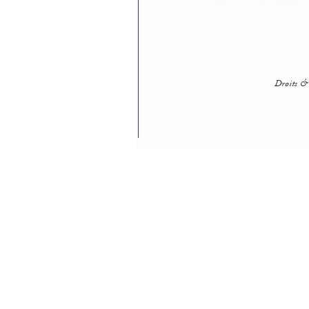
Droits & 