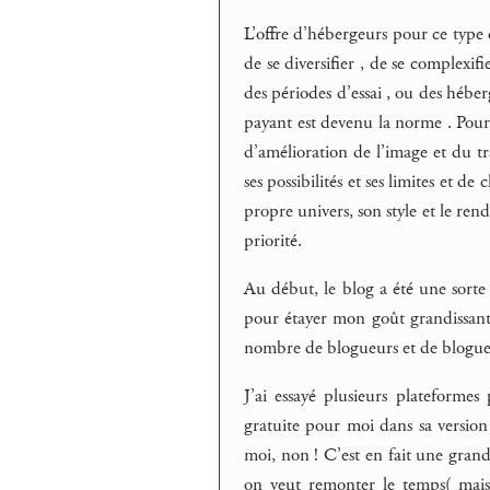
L’offre d’hébergeurs pour ce typ
de se diversifier , de se complex
des périodes d’essai , ou des héberg
payant est devenu la norme . Pour l
d’amélioration de l’image et du tr
ses possibilités et ses limites et d
propre univers, son style et le rendr
priorité.
Au début, le blog a été une sorte 
pour étayer mon goût grandissant
nombre de blogueurs et de blogue
J’ai essayé plusieurs plateform
gratuite pour moi dans sa version 
moi, non ! C’est en fait une gran
on veut remonter le temps( mais