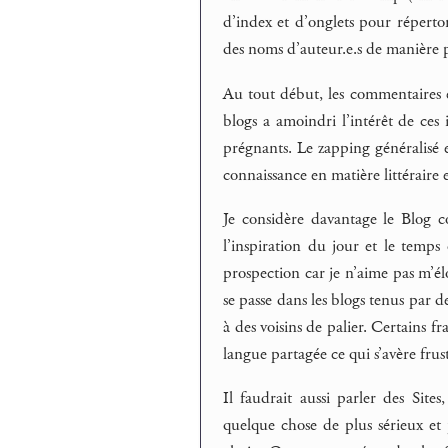
d’index et d’onglets pour répertor
des noms d’auteur.e.s de manière pe
Au tout début, les commentaires ex
blogs a amoindri l’intérêt de ces 
prégnants. Le zapping généralisé e
connaissance en matière littéraire e
Je considère davantage le Blog c
l’inspiration du jour et le temps
prospection car je n’aime pas m’él
se passe dans les blogs tenus par 
à des voisins de palier. Certains fr
langue partagée ce qui s’avère frus
Il faudrait aussi parler des Site
quelque chose de plus sérieux et 