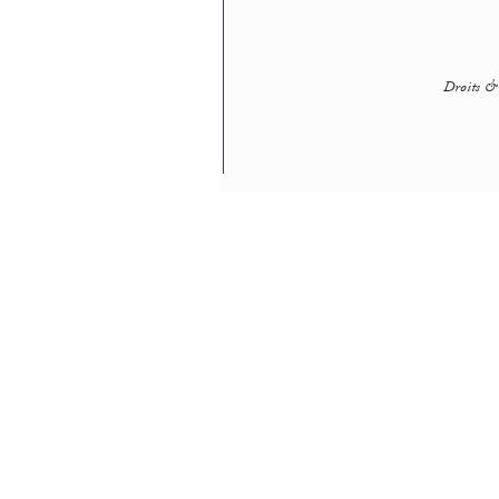
Droits & 