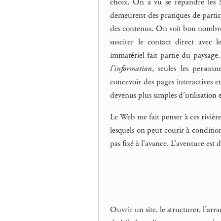
choix. On a vu se répandre les Si
demeurent des pratiques de particu
des contenus. On voit bon nombre d’
susciter le contact direct avec 
immatériel fait partie du paysage
l’information
, seules les person
concevoir des pages interactives e
devenus plus simples d’utilisation e
Le Web me fait penser à ces rivière
lesquels on peut courir à conditio
pas fixé à l’avance. L’aventure est
Ouvrir un site, le structurer, l’ar