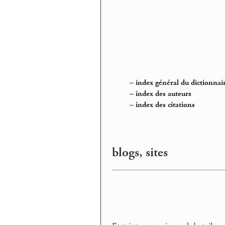
–
index général du dictionnai
–
index des auteurs
–
index des citations
blogs, sites