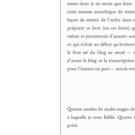
textes dont je ne savais que faire.
cette somme anarchique de text
façon de mettre de l’ordre dans ce
préparer ce livre (ou ces livres) q
même et permettrait d’ajouter une p
ce qui n’était au début qu’écriture.
le livre né du blog ne serait –- 
d’avant le blog ni la transcriptio
pour l’instant un pari –- aurait tr
Quinze années de multi-usages de
à laquelle je reste fidèle. Quatre
privé.