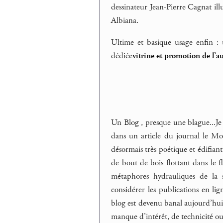
dessinateur Jean-Pierre Cagnat ill
Albiana.
Ultime et basique usage enfin : 
dédiée
vitrine et promotion de l’a
Un Blog , presque une blague...Je 
dans un article du journal le Mon
désormais très poétique et édifiant
de bout de bois flottant dans le 
métaphores hydrauliques de la so
considérer les publications en l
blog est devenu banal aujourd’hui,
manque d’intérêt, de technicité ou