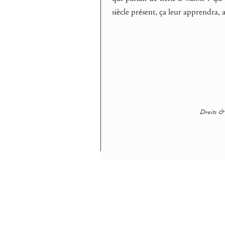
siècle présent, ça leur apprendra, a
Droits & 