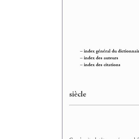
–
index général du dictionnai
–
index des auteurs
–
index des citations
siècle