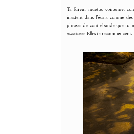
Ta fureur muette, contenue, com
insistent dans l’écart comme des 
phrases de contrebande que tu n’
aventures.
Elles te recommencent.