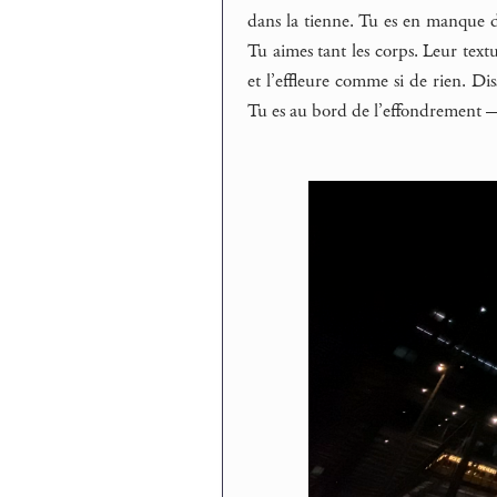
dans la tienne. Tu es en manque d
Tu aimes tant les corps. Leur text
et l’effleure comme si de rien. Diss
Tu es au bord de l’effondrement —