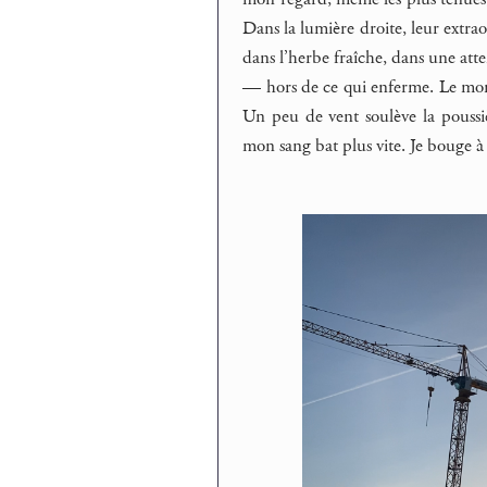
Dans la lumière droite, leur extrao
dans l’herbe fraîche, dans une atte
— hors de ce qui enferme. Le mond
Un peu de vent soulève la poussiè
mon sang bat plus vite. Je bouge à 