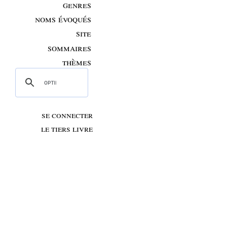
genres
noms évoqués
site
sommaires
thèmes
se connecter
le tiers livre