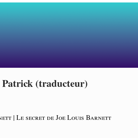
 Patrick (traducteur)
ett | Le secret de Joe Louis Barnett