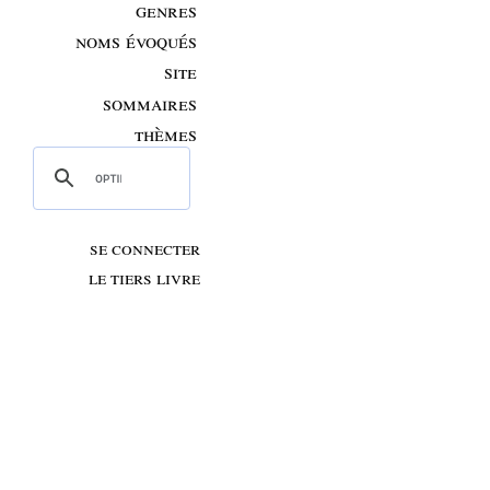
genres
noms évoqués
site
sommaires
thèmes
se connecter
le tiers livre