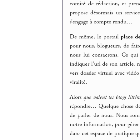
comité de rédaction, et prend
propose désormais un service
s’engage à compte rendu…
De même, le portail
place de
pour nous, blogueurs, de fair
nous lui consacrons. Ce qui 
indiquer l’url de son article, 
vers dossier virtuel avec vid
viralité.
Alors
que valent les blogs littéra
répondre… Quelque chose déjà 
de parler de nous. Nous somm
notre information, pour gérer d
dans cet espace de pratique q