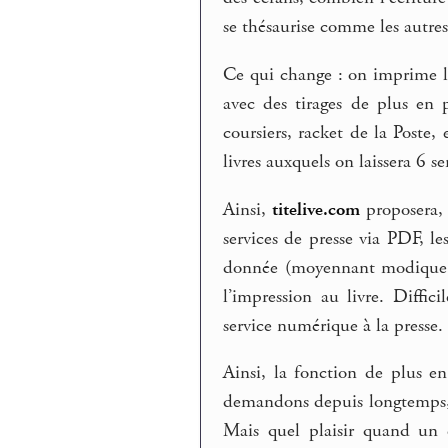
se thésaurise comme les autres
Ce qui change : on imprime le
avec des tirages de plus en p
coursiers, racket de la Poste
livres auxquels on laissera 6 
Ainsi,
titelive.com
proposera, 
services de presse via PDF, l
donnée (moyennant modique a
l’impression au livre. Diffi
service numérique à la presse.
Ainsi, la fonction de plus e
demandons depuis longtemps, 
Mais quel plaisir quand un é