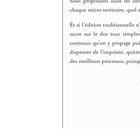
nous proposions aussi les li
chaque micro-territoire, quel e
Et si l’édition traditionnelle
sucre sur le dos tout simple
contenus qu’on y propage pui
dispenser de l’imprimé, quitt
des meilleurs processus, puisq