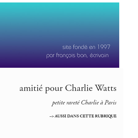
amitié pour Charlie Watts
petite rareté Charlie à Paris
–> AUSSI DANS CETTE RUBRIQUE