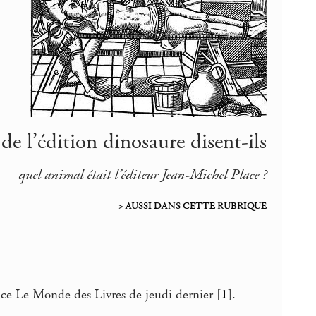
 de l’édition dinosaure disent-ils
quel animal était l’éditeur Jean-Michel Place ?
–> AUSSI DANS CETTE RUBRIQUE
e Le Monde des Livres de jeudi dernier
[
1
]
.